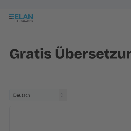
Gratis Übersetzu