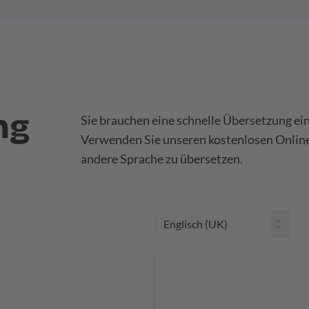
ng
Sie brauchen eine schnelle Übersetzung ei
Verwenden Sie unseren kostenlosen Online-
andere Sprache zu übersetzen.