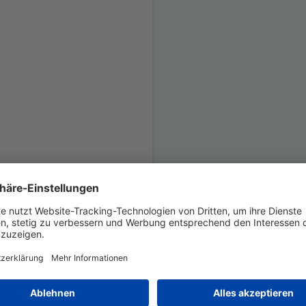
Erweiterter Schutz