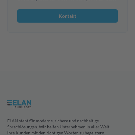
Kontakt
ELAN steht für moderne, sichere und nachhaltige
Sprachlösungen. Wir helfen Unternehmen in aller Welt,
ihre Kunden mit den richtigen Worten zu begeistern.