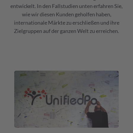
entwickelt. In den Fallstudien unten erfahren Sie,
wie wir diesen Kunden geholfen haben,
internationale Märkte zu erschließen und ihre
Zielgruppen auf der ganzen Welt zu erreichen.