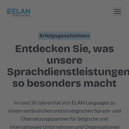
Erfolgsgeschichten
Entdecken Sie, was
unsere
Sprachdienstleistunge
so besonders macht
In rund 30 Jahren hat sich ELAN Languages zu
einem verlässlichen und strategischen Sprach- und
Übersetzungspartner für belgische und
internationale Unternehmen und Organisationen