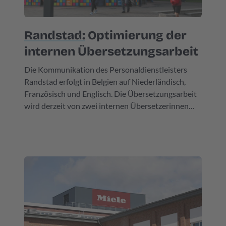
Randstad:
Optimierung der
internen Übersetzungsarbeit
Die Kommunikation des Personaldienstleisters
Randstad erfolgt in Belgien auf Niederländisch,
Französisch und Englisch. Die Übersetzungsarbeit
wird derzeit von zwei internen Übersetzerinnen
und einer Vielzahl externer Parteien, darunter
ELAN Languages, erledigt.