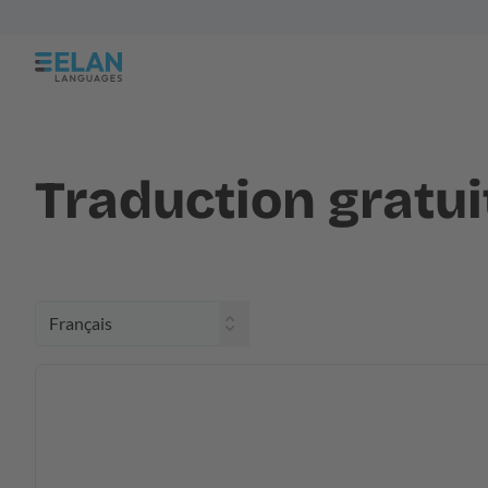
Traduction gratui