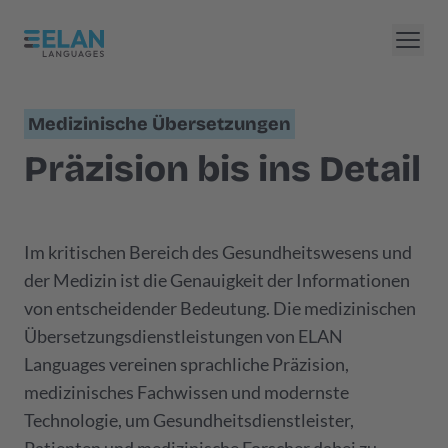
Medizinische Übersetzungen
Präzision bis ins Detail
Im kritischen Bereich des Gesundheitswesens und
der Medizin ist die Genauigkeit der Informationen
von entscheidender Bedeutung. Die medizinischen
Übersetzungsdienstleistungen von ELAN
Languages vereinen sprachliche Präzision,
medizinisches Fachwissen und modernste
Technologie, um Gesundheitsdienstleister,