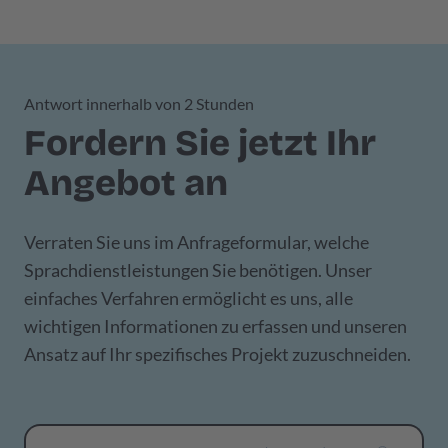
Antwort innerhalb von 2 Stunden
Fordern Sie jetzt Ihr
Angebot an
Verraten Sie uns im Anfrageformular, welche
Sprachdienstleistungen Sie benötigen. Unser
einfaches Verfahren ermöglicht es uns, alle
wichtigen Informationen zu erfassen und unseren
Ansatz auf Ihr spezifisches Projekt zuzuschneiden.