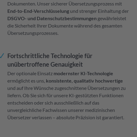
Dokumenten. Unser sicherer Übersetzungsprozess mit
End-to-End-Verschlüsselung
und strenger Einhaltung der
DSGVO- und Datenschutzbestimmungen
gewährleistet
die Sicherheit Ihrer Dokumente während des gesamten
Übersetzungsprozesses.
Fortschrittliche Technologie für
unübertroffene Genauigkeit
Der optionale Einsatz
modernster KI-Technologie
ermöglicht es uns,
konsistente, qualitativ hochwertige
und auf Ihre Wünsche zugeschnittene Übersetzungen zu
liefern. Ob Sie sich für unsere KI-gestützten Funktionen
entscheiden oder sich ausschließlich auf das
unvergleichliche Fachwissen unserer medizinischen
Übersetzer verlassen – absolute Präzision ist garantiert.