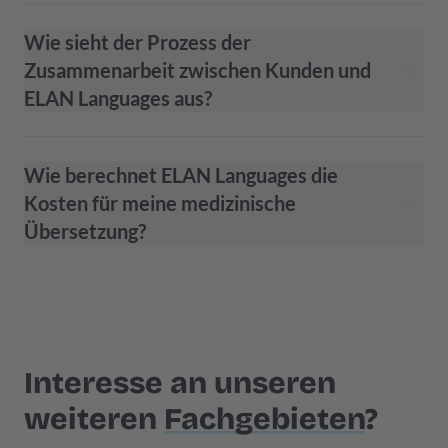
Wie sieht der Prozess der
Zusammenarbeit zwischen Kunden und
ELAN Languages aus?
Wie berechnet ELAN Languages die
Kosten für meine medizinische
Übersetzung?
Interesse an unseren
weiteren
Fachgebieten
?