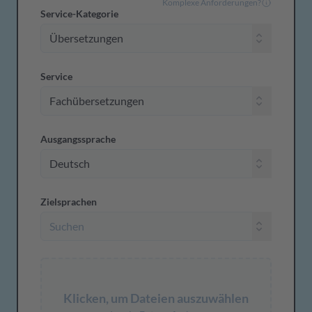
Komplexe Anforderungen?
Service-Kategorie
Service
Ausgangssprache
Zielsprachen
Klicken, um Dateien auszuwählen