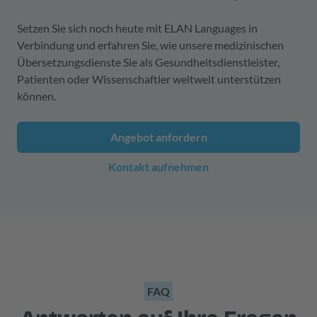
Setzen Sie sich noch heute mit ELAN Languages in
Verbindung und erfahren Sie, wie unsere medizinischen
Übersetzungsdienste Sie als Gesundheitsdienstleister,
Patienten oder Wissenschaftler weltweit unterstützen
können.
Angebot anfordern
Kontakt aufnehmen
FAQ