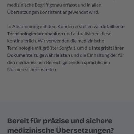
medizinische Begriff genau erfasst und in allen
Übersetzungen konsistent angewendet wird.
In Abstimmung mit dem Kunden erstellen wir
detaillierte
Terminologiedatenbanken
und aktualisieren diese
kontinuierlich. Wir verwenden die medizinische
Terminologie mit größter Sorgfalt, um die
Integrität Ihrer
Dokumente zu gewährleisten
und die Einhaltung der für
den medizinischen Bereich geltenden sprachlichen
Normen sicherzustellen.
Bereit für präzise und sichere
medizinische Übersetzungen?