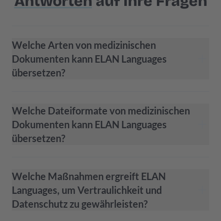
Antworten
auf Ihre Fragen
Welche Arten von medizinischen
Dokumenten kann ELAN Languages
übersetzen?
Welche Dateiformate von medizinischen
Dokumenten kann ELAN Languages
übersetzen?
Welche Maßnahmen ergreift ELAN
Languages, um Vertraulichkeit und
Datenschutz zu gewährleisten?