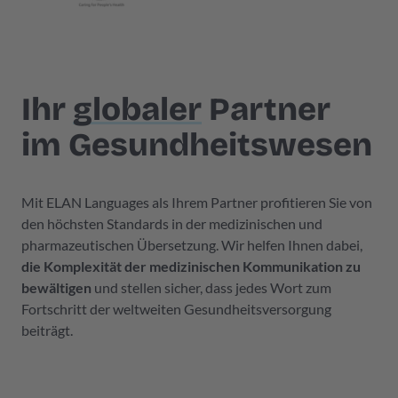
Ihr
globaler
Partner
im Gesundheitswesen
Mit ELAN Languages als Ihrem Partner profitieren Sie von
den höchsten Standards in der medizinischen und
pharmazeutischen Übersetzung. Wir helfen Ihnen dabei,
die Komplexität der medizinischen Kommunikation zu
bewältigen
und stellen sicher, dass jedes Wort zum
Fortschritt der weltweiten Gesundheitsversorgung
beiträgt.