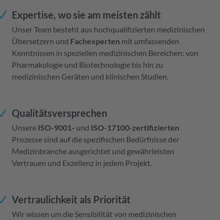
Expertise, wo sie am meisten zählt
Unser Team besteht aus hochqualifizierten medizinischen
Übersetzern und
Fachexperten
mit umfassenden
Kenntnissen in speziellen medizinischen Bereichen: von
Pharmakologie und Biotechnologie bis hin zu
medizinischen Geräten und klinischen Studien.
Qualitätsversprechen
Unsere
ISO-9001-
und
ISO-17100-zertifizierten
Prozesse sind auf die spezifischen Bedürfnisse der
Medizinbranche ausgerichtet und gewährleisten
Vertrauen und Exzellenz in jedem Projekt.
Vertraulichkeit als Priorität
Wir wissen um die Sensibilität von medizinischen