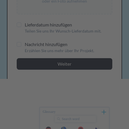
oder ein Foto aufnehmen
Lieferdatum hinzufügen
Teilen Sie uns Ihr Wunsch-Lieferdatum mit.
Nachricht hinzufügen
Erzählen Sie uns mehr über Ihr Projekt.
Weiter