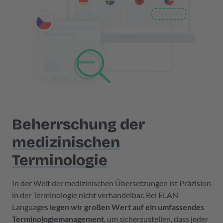
Beherrschung der
medizinischen
Terminologie
In der Welt der medizinischen Übersetzungen ist Präzision
in der Terminologie nicht verhandelbar. Bei ELAN
Languages
legen wir großen Wert auf ein umfassendes
Terminologiemanagement
, um sicherzustellen, dass jeder