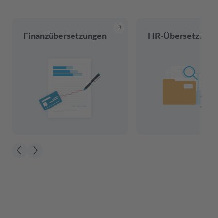
Finanzübersetzungen
HR-Übersetzung