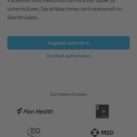
Patienten und medizinische Forscher dabei zu
unterstützen, Sprachbarrieren vertrauensvoll zu
überbrücken.
Angebot anfordern
Kontakt aufnehmen
Zufriedene Kunden