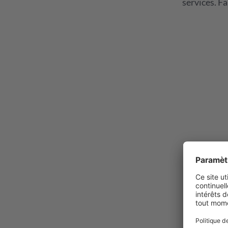
services. F