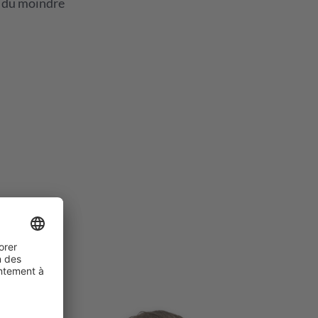
e du moindre