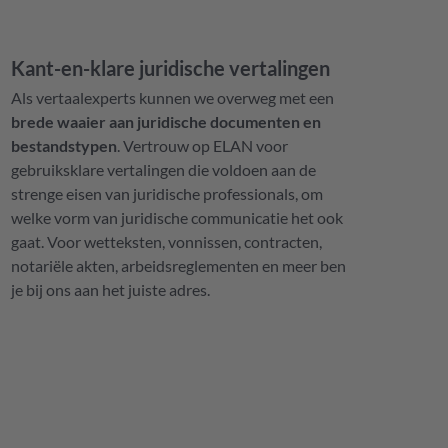
Kant-en-klare juridische vertalingen
Als vertaalexperts kunnen we overweg met een
brede waaier aan juridische documenten en
bestandstypen
. Vertrouw op ELAN voor
gebruiksklare vertalingen die voldoen aan de
strenge eisen van juridische professionals, om
welke vorm van juridische communicatie het ook
gaat. Voor wetteksten, vonnissen, contracten,
notariële akten, arbeidsreglementen en meer ben
je bij ons aan het juiste adres.