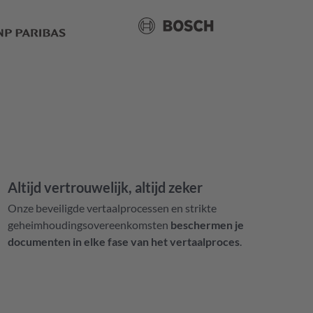
Altijd vertrouwelijk, altijd zeker
Onze beveiligde vertaalprocessen en strikte
geheimhoudingsovereenkomsten
beschermen je
documenten in elke fase van het vertaalproces
.