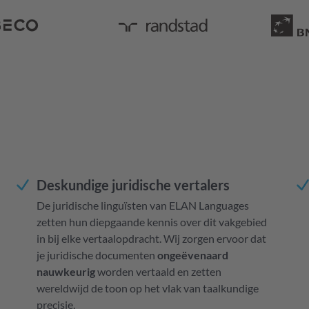
Deskundige juridische vertalers
De juridische linguïsten van ELAN Languages
zetten hun diepgaande kennis over dit vakgebied
in bij elke vertaalopdracht. Wij zorgen ervoor dat
je juridische documenten
ongeëvenaard
nauwkeurig
worden vertaald en zetten
wereldwijd de toon op het vlak van taalkundige
precisie.