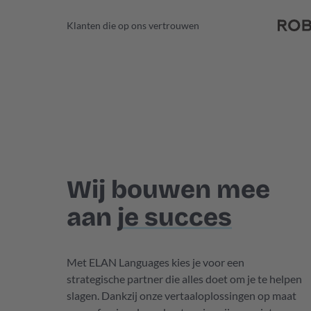
Klanten die op ons vertrouwen
Wij bouwen mee
aan
je succes
Met ELAN Languages kies je voor een
strategische partner die alles doet om je te helpen
slagen. Dankzij onze vertaaloplossingen op maat