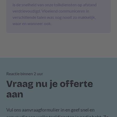
is de snelheid van onze tolkdiensten op afstand
verdrievoudigd. Vloeiend communiceren in
verschillende talen was nog nooit zo makkelijk,
waar en wanneer ook.
Reactie binnen 2 uur
Vraag nu je offerte
aan
Vul ons aanvraagformulier in en geef snel en