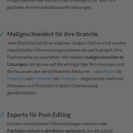
globalen Kommunikationsanforderungen.
Maßgeschneidert für Ihre Branche
Jede Branche hat ihren eigenen Jargon. Darum sind unsere
maschinellen Übersetzungssysteme darauf trainiert, Ihre
Fachsprache zu verstehen. Wir bieten
maßgeschneiderte
Lösungen
, die genau auf die einzigartige Terminologie und
die Nuancen der verschiedenen Sektoren – von
Recht
bis
Medizin
, von
Finanzen
bis
Technik
– abgestimmt sind und
Relevanz und Präzision in jeder Übersetzung
gewährleisten.
Experte für Post-Editing
Unsere maschinellen Übersetzungen werden
von
Fachübersetzern akribisch optimiert
, um die Lücke