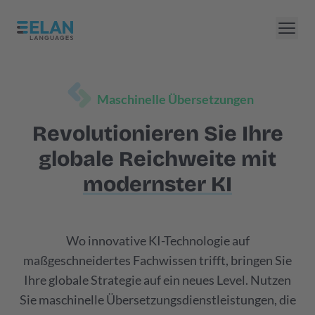
Maschinelle Übersetzungen
Revolutionieren Sie Ihre
globale Reichweite mit
modernster KI
Wo innovative KI-Technologie auf
maßgeschneidertes Fachwissen trifft, bringen Sie
Ihre globale Strategie auf ein neues Level. Nutzen
Sie maschinelle Übersetzungsdienstleistungen, die