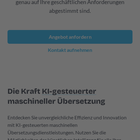
genau auf Ihre geschäftlichen Anforderungen
abgestimmt sind.
Angebot anfordern
Kontakt aufnehmen
Die Kraft
KI-gesteuerter
maschineller Übersetzung
Entdecken Sie unvergleichliche Effizienz und Innovation
mit KI-gesteuerten maschinellen
Übersetzungsdienstleistungen. Nutzen Sie die
Möglichkeiten der künstlichen Intelligenz für alle Ihre