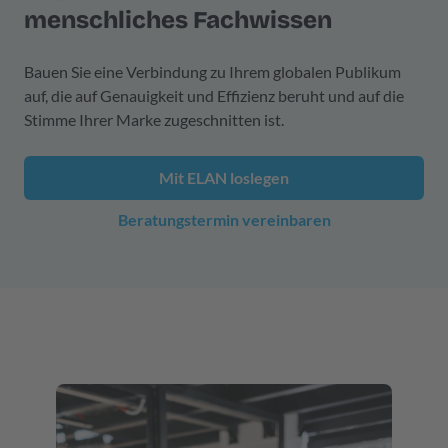
menschliches Fachwissen
Bauen Sie eine Verbindung zu Ihrem globalen Publikum
auf, die auf Genauigkeit und Effizienz beruht und auf die
Stimme Ihrer Marke zugeschnitten ist.
Mit ELAN loslegen
Beratungstermin vereinbaren