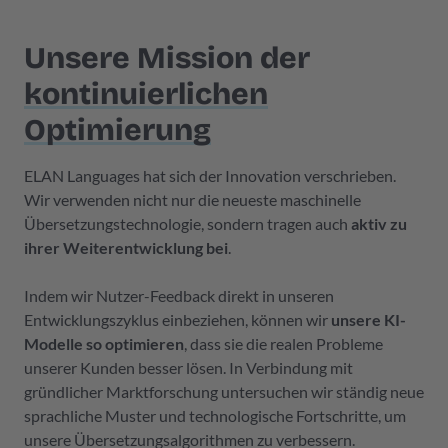
Unsere Mission der
kontinuierlichen
Optimierung
ELAN Languages hat sich der Innovation verschrieben.
Wir verwenden nicht nur die neueste maschinelle
Übersetzungstechnologie, sondern tragen auch
aktiv zu
ihrer Weiterentwicklung bei
.
Indem wir Nutzer-Feedback direkt in unseren
Entwicklungszyklus einbeziehen, können wir
unsere KI-
Modelle so optimieren
, dass sie die realen Probleme
unserer Kunden besser lösen. In Verbindung mit
gründlicher Marktforschung untersuchen wir ständig neue
sprachliche Muster und technologische Fortschritte, um
unsere Übersetzungsalgorithmen zu verbessern.