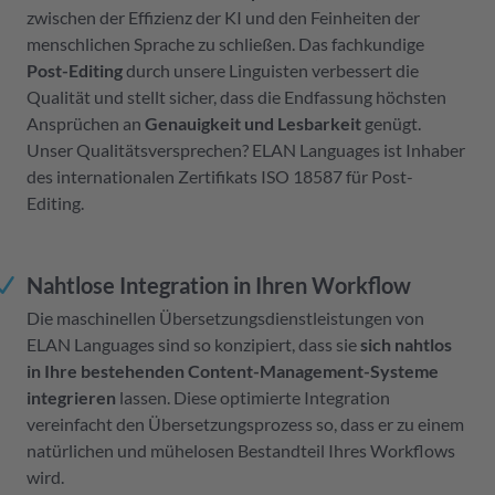
zwischen der Effizienz der KI und den Feinheiten der
menschlichen Sprache zu schließen. Das fachkundige
Post-Editing
durch unsere Linguisten verbessert die
Qualität und stellt sicher, dass die Endfassung höchsten
Ansprüchen an
Genauigkeit und Lesbarkeit
genügt.
Unser Qualitätsversprechen? ELAN Languages ist Inhaber
des internationalen Zertifikats ISO 18587 für Post-
Editing.
Nahtlose Integration in Ihren Workflow
Die maschinellen Übersetzungsdienstleistungen von
ELAN Languages sind so konzipiert, dass sie
sich nahtlos
in Ihre bestehenden Content-Management-Systeme
integrieren
lassen. Diese optimierte Integration
vereinfacht den Übersetzungsprozess so, dass er zu einem
natürlichen und mühelosen Bestandteil Ihres Workflows
wird.