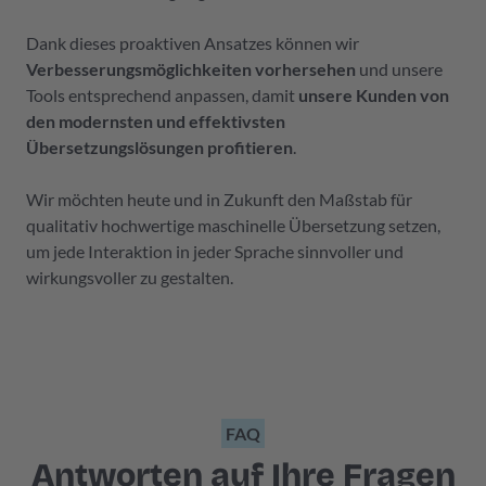
Dank dieses proaktiven Ansatzes können wir
Verbesserungsmöglichkeiten vorhersehen
und unsere
Tools entsprechend anpassen, damit
unsere Kunden von
den modernsten und effektivsten
Übersetzungslösungen profitieren
.
Wir möchten heute und in Zukunft den Maßstab für
qualitativ hochwertige maschinelle Übersetzung setzen,
um jede Interaktion in jeder Sprache sinnvoller und
wirkungsvoller zu gestalten.
FAQ
Antworten
auf Ihre Fragen