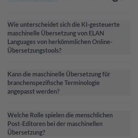
Wie unterscheidet sich die KI-gesteuerte
maschinelle Übersetzung von ELAN
Languages von herkömmlichen Online-
Übersetzungstools?
Kann die maschinelle Übersetzung für
branchenspezifische Terminologie
angepasst werden?
Welche Rolle spielen die menschlichen
Post-Editoren bei der maschinellen
Übersetzung?