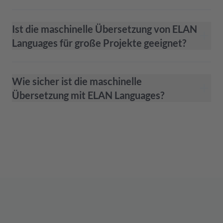
Ist die maschinelle Übersetzung von ELAN
Languages für große Projekte geeignet?
Wie sicher ist die maschinelle
Übersetzung mit ELAN Languages?