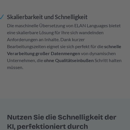
Skalierbarkeit und Schnelligkeit
Die maschinelle Übersetzung von ELAN Languages bietet
eine skalierbare Lösung für Ihre sich wandelnden
Anforderungen an Inhalte. Dank kurzer
Bearbeitungszeiten eignet sie sich perfekt für die
schnelle
Verarbeitung großer Datenmengen
von dynamischen
Unternehmen, die
ohne Qualitätseinbußen
Schritt halten
müssen.
Nutzen Sie die Schnelligkeit der
KI, perfektioniert durch