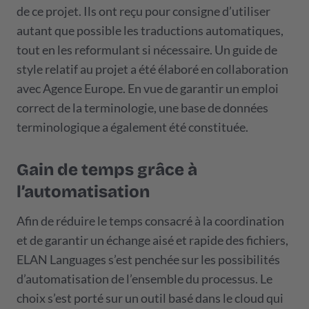
de ce projet. Ils ont reçu pour consigne d’utiliser
autant que possible les traductions automatiques,
tout en les reformulant si nécessaire. Un guide de
style relatif au projet a été élaboré en collaboration
avec Agence Europe. En vue de garantir un emploi
correct de la terminologie, une base de données
terminologique a également été constituée.
Gain de temps grâce à
l’automatisation
Afin de réduire le temps consacré à la coordination
et de garantir un échange aisé et rapide des fichiers,
ELAN Languages s’est penchée sur les possibilités
d’automatisation de l’ensemble du processus. Le
choix s’est porté sur un outil basé dans le cloud qui