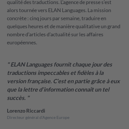
qualité des traductions. L’agence de presse s’est
alors tournée vers ELAN Languages. La mission
concrète : cinq jours par semaine, traduire en
quelques heures et de manière qualitative un grand
nombre d’articles d’actualité sur les affaires
européennes.
ELAN Languages fournit chaque jour des
traductions impeccables et fidèles à la
version française. C’est en partie grâce à eux
que la lettre d’information connaît un tel
succès.
Lorenzo Riccardi
Directeur général d’Agence Europe