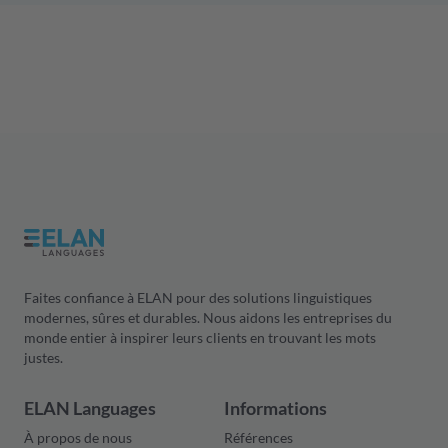
Faites confiance à ELAN pour des solutions linguistiques
modernes, sûres et durables. Nous aidons les entreprises du
monde entier à inspirer leurs clients en trouvant les mots
justes.
ELAN Languages
Informations
À propos de nous
Références