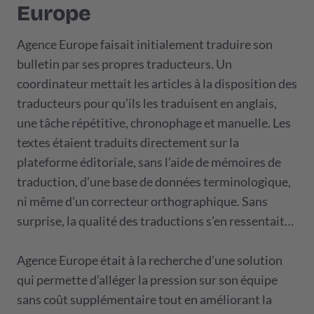
Europe
Agence Europe faisait initialement traduire son
bulletin par ses propres traducteurs. Un
coordinateur mettait les articles à la disposition des
traducteurs pour qu’ils les traduisent en anglais,
une tâche répétitive, chronophage et manuelle. Les
textes étaient traduits directement sur la
plateforme éditoriale, sans l’aide de mémoires de
traduction, d’une base de données terminologique,
ni même d’un correcteur orthographique. Sans
surprise, la qualité des traductions s’en ressentait…
Agence Europe était à la recherche d’une solution
qui permette d’alléger la pression sur son équipe
sans coût supplémentaire tout en améliorant la