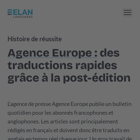
Histoire de réussite
Agence Europe :
des
traductions rapides
grâce à la post-édition
L’agence de presse Agence Europe publie un bulletin
quotidien pour les abonnés francophones et
anglophones. Les articles sont principalement
rédigés en français et doivent donc être traduits en
anglais en temps réel chaque jour. Un gros travail de