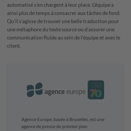
automatisé s’en chargent à leur place. L’équipe a
ainsi plus de temps à consacrer aux tâches de fond.
Qu’il s’agisse de trouver une belle traduction pour
une métaphore du texte source ou d’assurer une
communication fluide au sein de l’équipe et avec le
client.
Agence Europe, basée à Bruxelles, est une
agence de presse de premier plan