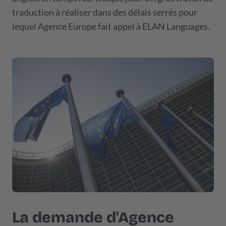
traduction à réaliser dans des délais serrés pour
lequel Agence Europe fait appel à ELAN Languages.
La demande d'Agence