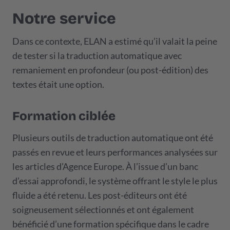
Notre service
Dans ce contexte, ELAN a estimé qu’il valait la peine
de tester si la traduction automatique avec
remaniement en profondeur (ou post-édition) des
textes était une option.
Formation ciblée
Plusieurs outils de traduction automatique ont été
passés en revue et leurs performances analysées sur
les articles d’Agence Europe. À l’issue d’un banc
d’essai approfondi, le système offrant le style le plus
fluide a été retenu. Les post-éditeurs ont été
soigneusement sélectionnés et ont également
bénéficié d’une formation spécifique dans le cadre