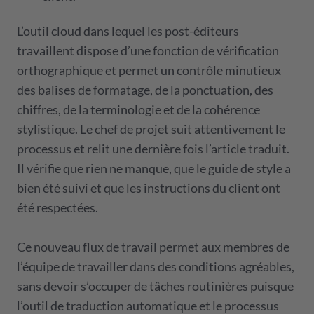
L’outil cloud dans lequel les post-éditeurs
travaillent dispose d’une fonction de vérification
orthographique et permet un contrôle minutieux
des balises de formatage, de la ponctuation, des
chiffres, de la terminologie et de la cohérence
stylistique. Le chef de projet suit attentivement le
processus et relit une dernière fois l’article traduit.
Il vérifie que rien ne manque, que le guide de style a
bien été suivi et que les instructions du client ont
été respectées.
Ce nouveau flux de travail permet aux membres de
l’équipe de travailler dans des conditions agréables,
sans devoir s’occuper de tâches routinières puisque
l’outil de traduction automatique et le processus