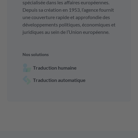
spécialisée dans les affaires européennes.
Depuis sa création en 1953, l’agence fournit
une couverture rapide et approfondie des
développements politiques, économiques et
juridiques au sein de l’Union européenne.
Nos solutions
Traduction humaine
Traduction automatique