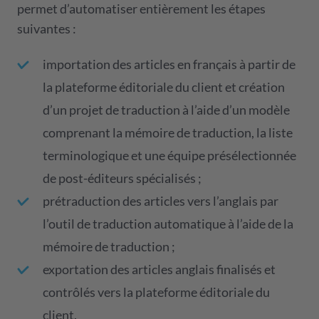
permet d’automatiser entièrement les étapes
suivantes :
importation des articles en français à partir de
la plateforme éditoriale du client et création
d’un projet de traduction à l’aide d’un modèle
comprenant la mémoire de traduction, la liste
terminologique et une équipe présélectionnée
de post-éditeurs spécialisés ;
prétraduction des articles vers l’anglais par
l’outil de traduction automatique à l’aide de la
mémoire de traduction ;
exportation des articles anglais finalisés et
contrôlés vers la plateforme éditoriale du
client.