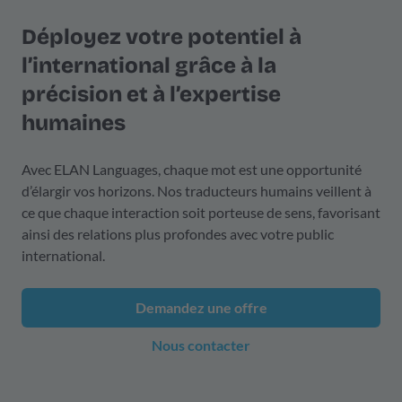
Déployez votre potentiel à
l’international grâce à la
précision et à l’expertise
humaines
Avec ELAN Languages, chaque mot est une opportunité
d’élargir vos horizons. Nos traducteurs humains veillent à
ce que chaque interaction soit porteuse de sens, favorisant
ainsi des relations plus profondes avec votre public
international.
Demandez une offre
Nous contacter