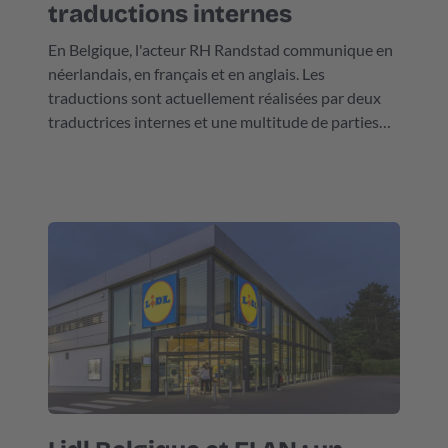
traductions internes
En Belgique, l'acteur RH Randstad communique en
néerlandais, en français et en anglais. Les
traductions sont actuellement réalisées par deux
traductrices internes et une multitude de parties
externes, dont ELAN Languages.