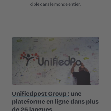
cible dans le monde entier.
Unifiedpost Group :
une
plateforme en ligne dans plus
de 25 langues