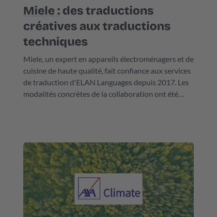
Miele :
des traductions
créatives aux traductions
techniques
Miele, un expert en appareils électroménagers et de
cuisine de haute qualité, fait confiance aux services
de traduction d'ELAN Languages depuis 2017. Les
modalités concrètes de la collaboration ont été
fixées au préalable dans un contrat de service.