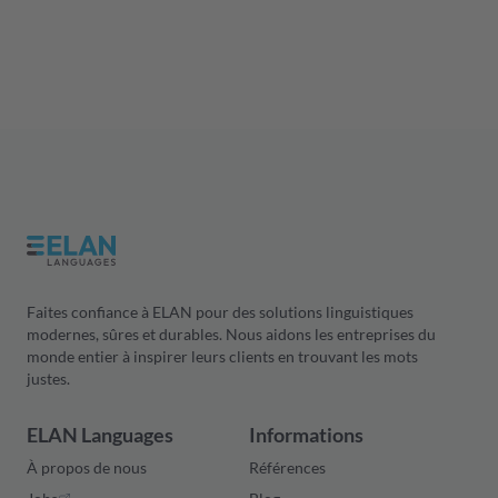
Faites confiance à ELAN pour des solutions linguistiques
modernes, sûres et durables. Nous aidons les entreprises du
monde entier à inspirer leurs clients en trouvant les mots
justes.
ELAN Languages
Informations
À propos de nous
Références