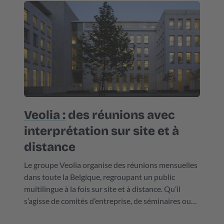
Veolia :
des réunions avec
interprétation sur site et à
distance
Le groupe Veolia organise des réunions mensuelles
dans toute la Belgique, regroupant un public
multilingue à la fois sur site et à distance. Qu’il
s’agisse de comités d’entreprise, de séminaires ou
de séances de gestion, ces réunions nécessitent une