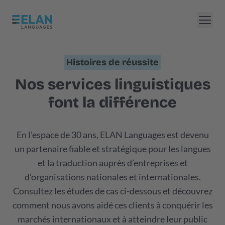
Histoires de réussite
Nos services linguistiques
font la différence
En l’espace de 30 ans, ELAN Languages est devenu
un partenaire fiable et stratégique pour les langues
et la traduction auprès d’entreprises et
d’organisations nationales et internationales.
Consultez les études de cas ci-dessous et découvrez
comment nous avons aidé ces clients à conquérir les
marchés internationaux et à atteindre leur public