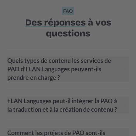
FAQ
Des réponses
à vos
questions
Quels types de contenu les services de
PAO d’ELAN Languages peuvent-ils
prendre en charge ?
ELAN Languages peut-il intégrer la PAO à
la traduction et à la création de contenu ?
Comment les projets de PAO sont-ils