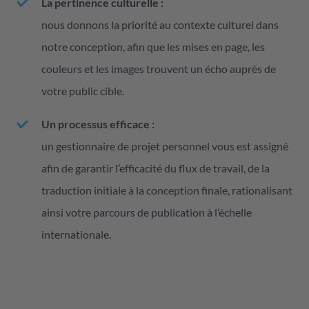
La pertinence culturelle :
nous donnons la priorité au contexte culturel dans
notre conception, afin que les mises en page, les
couleurs et les images trouvent un écho auprès de
votre public cible.
Un processus efficace :
un gestionnaire de projet personnel vous est assigné
afin de garantir l’efficacité du flux de travail, de la
traduction initiale à la conception finale, rationalisant
ainsi votre parcours de publication à l’échelle
internationale.