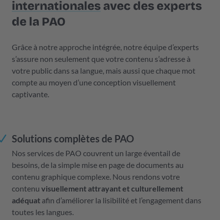
internationales
avec des experts
de la PAO
Grâce à notre approche intégrée, notre équipe d’experts
s’assure non seulement que votre contenu s’adresse à
votre public dans sa langue, mais aussi que chaque mot
compte au moyen d’une conception visuellement
captivante.
Solutions complètes de PAO
Nos services de PAO couvrent un large éventail de
besoins, de la simple mise en page de documents au
contenu graphique complexe. Nous rendons votre
contenu
visuellement attrayant et culturellement
adéquat
afin d’améliorer la lisibilité et l’engagement dans
toutes les langues.