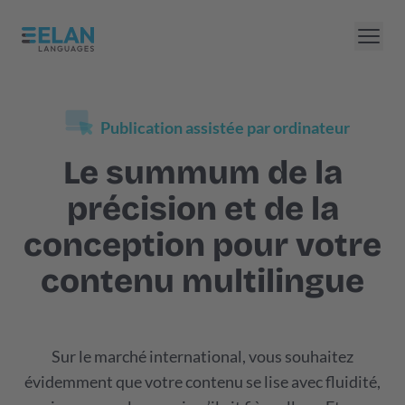
Publication assistée par ordinateur
Le summum de la
précision et de la
conception pour votre
contenu multilingue
Sur le marché international, vous souhaitez
évidemment que votre contenu se lise avec fluidité,