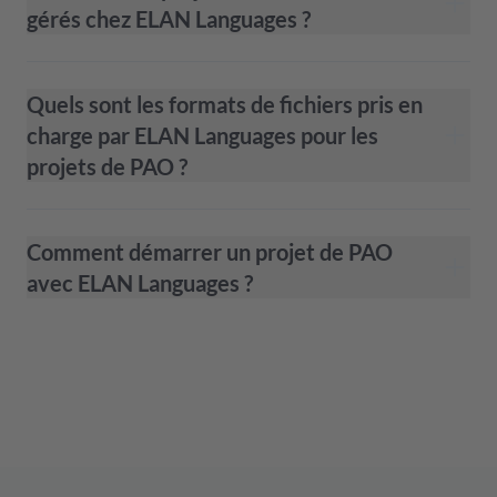
gérés chez ELAN Languages ?
Quels sont les formats de fichiers pris en
charge par ELAN Languages pour les
projets de PAO ?
Comment démarrer un projet de PAO
avec ELAN Languages ?