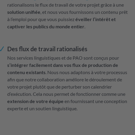
rationalisons le flux de travail de votre projet grâce à une
solution unifiée
, et nous vous fournissons un contenu prêt
à l’emploi pour que vous puissiez
éveiller l’intérêt et
captiver les publics du monde entier
.
Des flux de travail rationalisés
Nos services linguistiques et de PAO sont conçus pour
s’intégrer facilement dans vos flux de production de
contenu existants
. Nous nous adaptons à votre processus
afin que notre collaboration améliore le déroulement de
votre projet plutôt que de perturber son calendrier
d’exécution. Cela nous permet de fonctionner comme une
extension de votre équipe
en fournissant une conception
experte et un soutien linguistique.