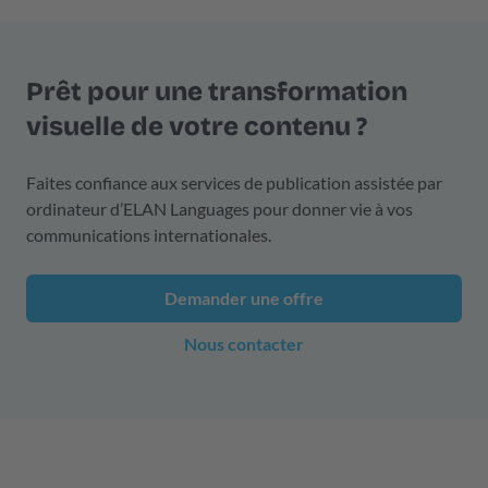
Prêt pour une transformation
visuelle de votre contenu ?
Faites confiance aux services de publication assistée par
ordinateur d’ELAN Languages pour donner vie à vos
communications internationales.
Demander une offre
Nous contacter