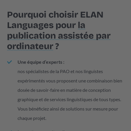
Pourquoi choisir ELAN
Languages pour
la
publication assistée par
ordinateur
?
Une équipe d’experts :
nos spécialistes de la PAO et nos linguistes
expérimentés vous proposent une combinaison bien
dosée de savoir-faire en matière de conception
graphique et de services linguistiques de tous types.
Vous bénéficiez ainsi de solutions sur mesure pour
chaque projet.