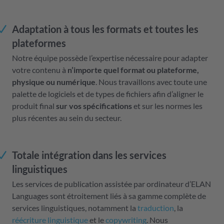
Adaptation à tous les formats et toutes les
plateformes
Notre équipe possède l’expertise nécessaire pour adapter
votre contenu à
n’importe quel format ou plateforme,
physique ou numérique
. Nous travaillons avec toute une
palette de logiciels et de types de fichiers afin d’aligner le
produit final
sur vos spécifications
et sur les normes les
plus récentes au sein du secteur.
Totale intégration dans les services
linguistiques
Les services de publication assistée par ordinateur d’ELAN
Languages sont étroitement liés à sa gamme complète de
services linguistiques, notamment la
traduction
, la
réécriture linguistique
et le
copywriting
. Nous