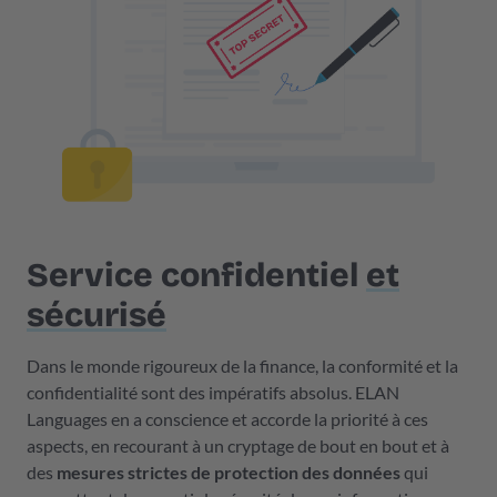
Service confidentiel
et
sécurisé
Dans le monde rigoureux de la finance, la conformité et la
confidentialité sont des impératifs absolus. ELAN
Languages en a conscience et accorde la priorité à ces
aspects, en recourant à un cryptage de bout en bout et à
des
mesures strictes de protection des données
qui