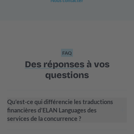
Nous contacter
FAQ
Des réponses
à vos
questions
Qu’est-ce qui différencie les traductions
financières d’ELAN Languages des
services de la concurrence ?