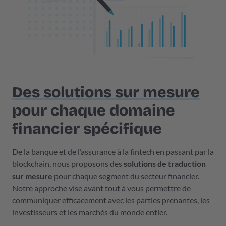
Des solutions sur mesure
pour chaque domaine
financier spécifique
De la banque et de l’assurance à la fintech en passant par la
blockchain, nous proposons des
solutions de traduction
sur mesure
pour chaque segment du secteur financier.
Notre approche vise avant tout à vous permettre de
communiquer efficacement avec les parties prenantes, les
investisseurs et les marchés du monde entier.