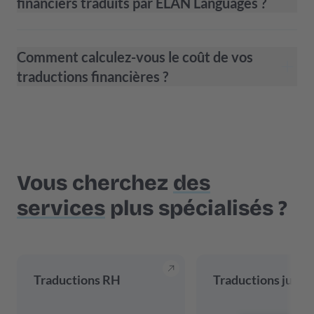
financiers traduits par ELAN Languages ?
Comment calculez-vous le coût de vos
traductions financières ?
Vous cherchez
des
services
plus spécialisés ?
Traductions RH
Traductions jurid