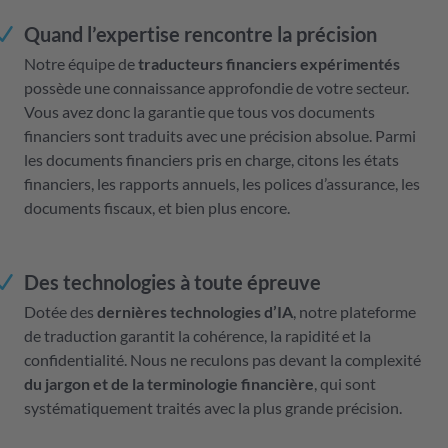
Quand l’expertise rencontre la précision
Notre équipe de
traducteurs financiers expérimentés
possède une connaissance approfondie de votre secteur.
Vous avez donc la garantie que tous vos documents
financiers sont traduits avec une précision absolue. Parmi
les documents financiers pris en charge, citons les états
financiers, les rapports annuels, les polices d’assurance, les
documents fiscaux, et bien plus encore.
Des technologies à toute épreuve
Dotée des
dernières technologies d’IA
, notre plateforme
de traduction garantit la cohérence, la rapidité et la
confidentialité. Nous ne reculons pas devant la complexité
du jargon et de la terminologie financière
, qui sont
systématiquement traités avec la plus grande précision.