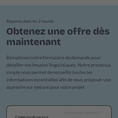
Réponse dans les 2 heures
Obtenez une offre dès
maintenant
Remplissez notre formulaire de demande pour
détailler vos besoins linguistiques. Notre processus
simple nous permet de recueillir toutes les
informations essentielles afin de vous proposer une
approche sur mesure pour votre projet.
Besoins plus complexes ?
Catégorie de service