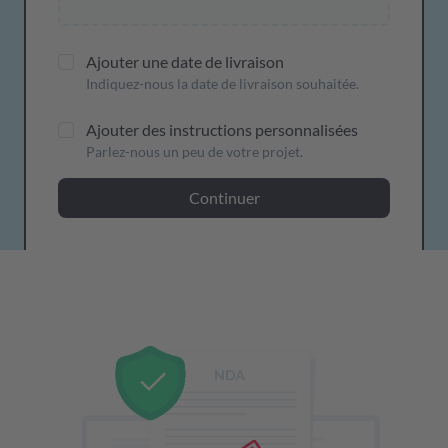
Ajouter une date de livraison
Indiquez-nous la date de livraison souhaitée.
Ajouter des instructions personnalisées
Parlez-nous un peu de votre projet.
Continuer