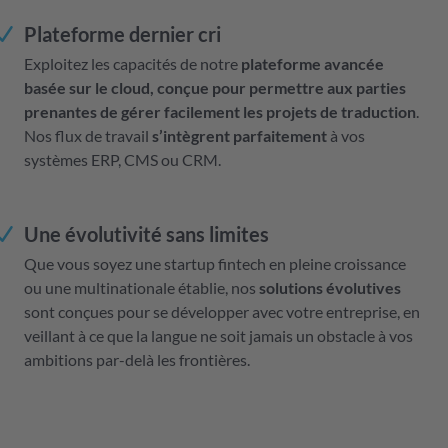
Plateforme dernier cri
Exploitez les capacités de notre
plateforme avancée
basée sur le cloud, conçue pour permettre aux parties
prenantes de gérer facilement les projets de traduction
.
Nos flux de travail
s’intègrent parfaitement
à vos
systèmes ERP, CMS ou CRM.
Une évolutivité sans limites
Que vous soyez une startup fintech en pleine croissance
ou une multinationale établie, nos
solutions évolutives
sont conçues pour se développer avec votre entreprise, en
veillant à ce que la langue ne soit jamais un obstacle à vos
ambitions par-delà les frontières.