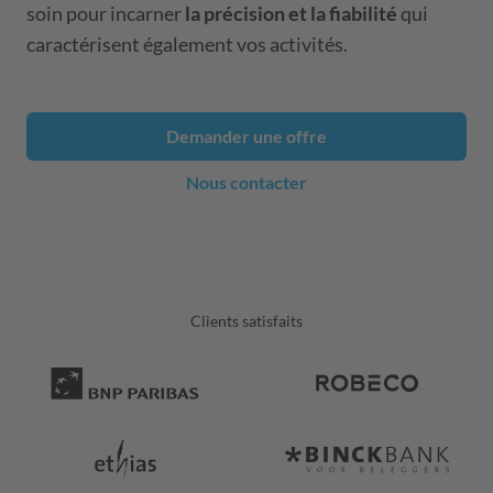
soin pour incarner
la précision et la fiabilité
qui
caractérisent également vos activités.
Demander une offre
Nous contacter
Clients satisfaits