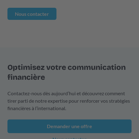
Nous contacter
Optimisez votre communication
financière
Contactez-nous dès aujourd’hui et découvrez comment
tirer parti de notre expertise pour renforcer vos stratégies
financières à l’international.
Demander une offre