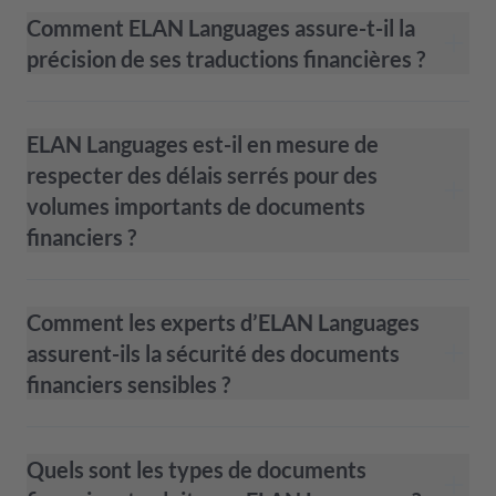
Comment ELAN Languages assure-t-il la
précision de ses traductions financières ?
ELAN Languages est-il en mesure de
respecter des délais serrés pour des
volumes importants de documents
financiers ?
Comment les experts d’ELAN Languages
assurent-ils la sécurité des documents
financiers sensibles ?
Quels sont les types de documents