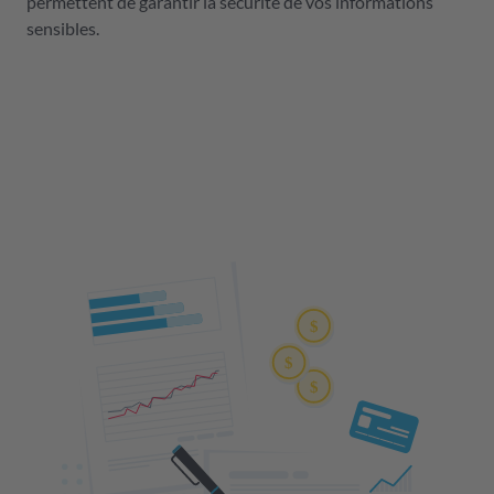
permettent de garantir la sécurité de vos informations
sensibles.