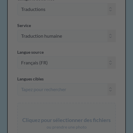
Service
Langue source
Langues cibles
Cliquez pour sélectionner des fichiers
ou prendre une photo