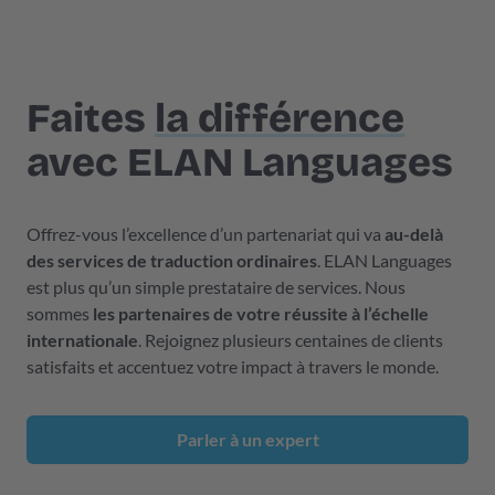
Faites
la différence
avec ELAN Languages
Offrez-vous l’excellence d’un partenariat qui va
au-delà
des services de traduction ordinaires
. ELAN Languages
est plus qu’un simple prestataire de services. Nous
sommes
les partenaires de votre réussite à l’échelle
internationale
. Rejoignez plusieurs centaines de clients
satisfaits et accentuez votre impact à travers le monde.
Parler à un expert