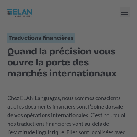
Traductions financières
Quand la précision vous
ouvre la porte des
marchés internationaux
Chez ELAN Languages, nous sommes conscients
que les documents financiers sont
l’épine dorsale
de vos opérations internationales
. C’est pourquoi
nos traductions financières vont au-delà de
l’exactitude linguistique. Elles sont localisées avec