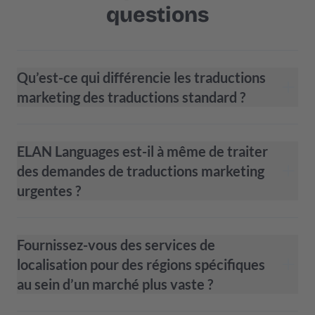
questions
Qu’est-ce qui différencie les traductions
marketing des traductions standard ?
ELAN Languages est-il à même de traiter
des demandes de traductions marketing
urgentes ?
Fournissez-vous des services de
localisation pour des régions spécifiques
au sein d’un marché plus vaste ?