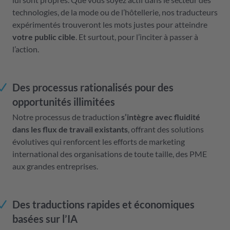
technologies, de la mode ou de l’hôtellerie, nos traducteurs
expérimentés trouveront les mots justes pour atteindre
votre public cible
. Et surtout, pour l’inciter à passer à
l’action.
Des processus rationalisés pour des
opportunités illimitées
Notre processus de traduction
s’intègre avec fluidité
dans les flux de travail existants
, offrant des solutions
évolutives qui renforcent les efforts de marketing
international des organisations de toute taille, des PME
aux grandes entreprises.
Des traductions rapides et économiques
basées sur l’IA