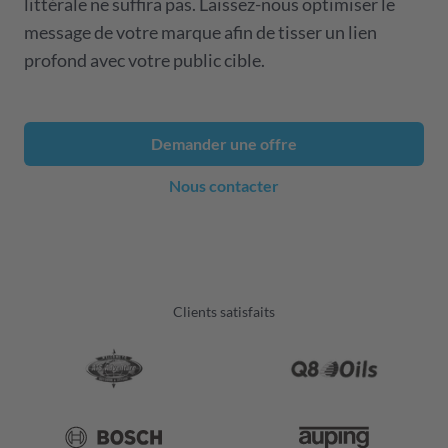
littérale ne suffira pas. Laissez-nous optimiser le
message de votre marque afin de tisser un lien
profond avec votre public cible.
Demander une offre
Nous contacter
Clients satisfaits