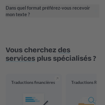
Dans quel format préférez-vous recevoir
mon texte ?
Vous cherchez
des
services
plus spécialisés ?
Traductions financières
Traductions RH