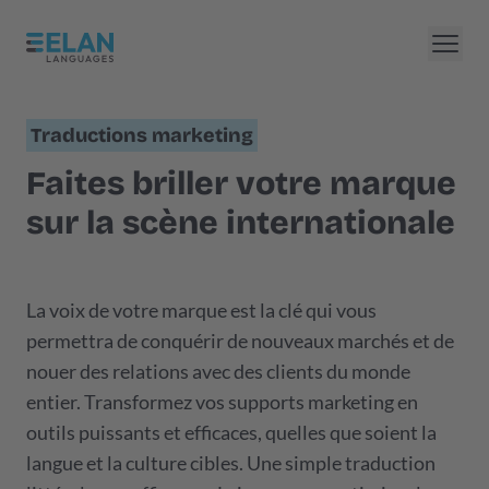
Traductions marketing
Faites briller votre marque
sur la scène internationale
La voix de votre marque est la clé qui vous
permettra de conquérir de nouveaux marchés et de
nouer des relations avec des clients du monde
entier. Transformez vos supports marketing en
outils puissants et efficaces, quelles que soient la
langue et la culture cibles. Une simple traduction