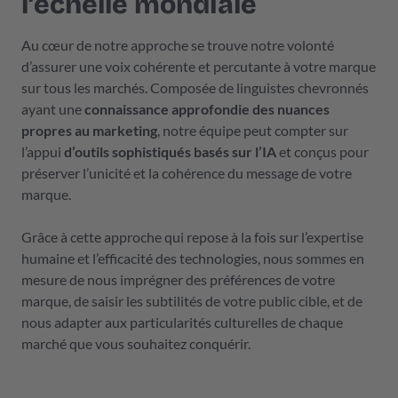
l’échelle mondiale
Au cœur de notre approche se trouve notre volonté
d’assurer une voix cohérente et percutante à votre marque
sur tous les marchés. Composée de linguistes chevronnés
ayant une
connaissance approfondie des nuances
propres au marketing
, notre équipe peut compter sur
l’appui
d’outils sophistiqués basés sur l’IA
et conçus pour
préserver l’unicité et la cohérence du message de votre
marque.
Grâce à cette approche qui repose à la fois sur l’expertise
humaine et l’efficacité des technologies, nous sommes en
mesure de nous imprégner des préférences de votre
marque, de saisir les subtilités de votre public cible, et de
nous adapter aux particularités culturelles de chaque
marché que vous souhaitez conquérir.