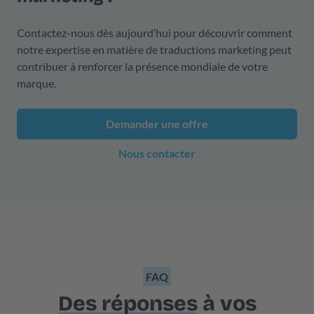
Contactez-nous dès aujourd’hui pour découvrir comment
notre expertise en matière de traductions marketing peut
contribuer à renforcer la présence mondiale de votre
marque.
Demander une offre
Nous contacter
FAQ
Des réponses
à vos