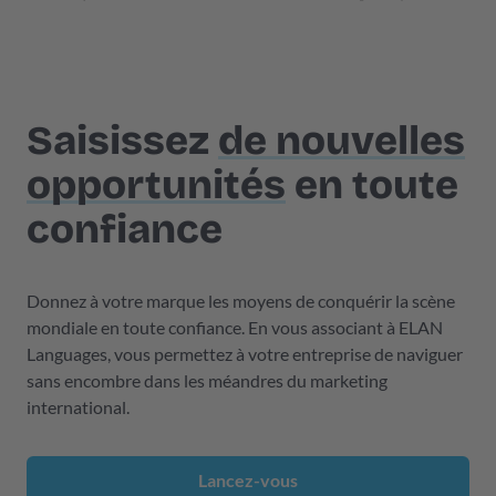
Saisissez
de nouvelles
opportunités
en toute
confiance
Donnez à votre marque les moyens de conquérir la scène
mondiale en toute confiance. En vous associant à ELAN
Languages, vous permettez à votre entreprise de naviguer
sans encombre dans les méandres du marketing
international.
Lancez-vous