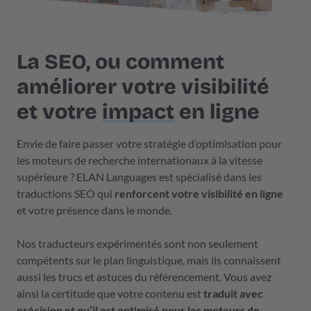
La SEO, ou comment
améliorer votre visibilité
et votre
impact
en ligne
Envie de faire passer votre stratégie d’optimisation pour
les moteurs de recherche internationaux à la vitesse
supérieure ? ELAN Languages est spécialisé dans les
traductions SEO qui
renforcent votre visibilité en ligne
et votre présence dans le monde.
Nos traducteurs expérimentés sont non seulement
compétents sur le plan linguistique, mais ils connaissent
aussi les trucs et astuces du référencement. Vous avez
ainsi la certitude que votre contenu est
traduit avec
précision et qu’il est optimisé pour les moteurs de