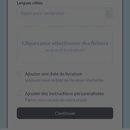
Langues cibles
Cliquez pour sélectionner des fichiers
ou prendre une photo
Ajouter une date de livraison
Indiquez-nous la date de livraison souhaitée.
Ajouter des instructions personnalisées
Parlez-nous un peu de votre projet.
Continuer