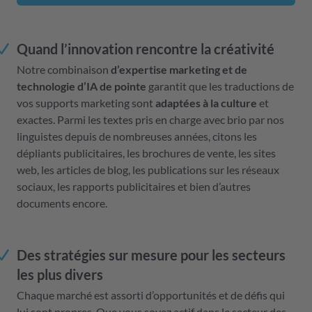
Quand l’innovation rencontre la créativité
Notre combinaison
d’expertise marketing et de
technologie d’IA de pointe
garantit que les traductions de
vos supports marketing sont
adaptées à la culture
et
exactes. Parmi les textes pris en charge avec brio par nos
linguistes depuis de nombreuses années, citons les
dépliants publicitaires, les brochures de vente, les sites
web, les articles de blog, les publications sur les réseaux
sociaux, les rapports publicitaires et bien d’autres
documents encore.
Des stratégies sur mesure pour les secteurs
les plus divers
Chaque marché est assorti d’opportunités et de défis qui
lui sont propres. Que vous soyez actif dans le secteur des