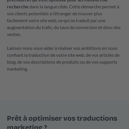
recherche
dans la langue cible. Cette démarche permet à
vos clients potentiels à l’étranger de trouver plus
facilement votre site web, ce qui se traduit par une
augmentation du trafic, du taux de conversion et donc des
ventes.
Laissez-nous vous aider à réaliser vos ambitions en nous
confiant la traduction de votre site web, de vos articles de
blog, de vos descriptions de produits ou de vos supports
marketing.
Prêt à optimiser vos traductions
marketing ?