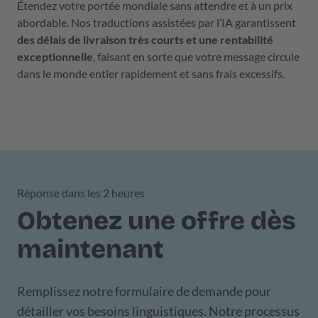
Étendez votre portée mondiale sans attendre et à un prix
abordable. Nos traductions assistées par l’IA garantissent
des délais de livraison très courts et une rentabilité
exceptionnelle
, faisant en sorte que votre message circule
dans le monde entier rapidement et sans frais excessifs.
Réponse dans les 2 heures
Obtenez une offre dès
maintenant
Remplissez notre formulaire de demande pour
détailler vos besoins linguistiques. Notre processus