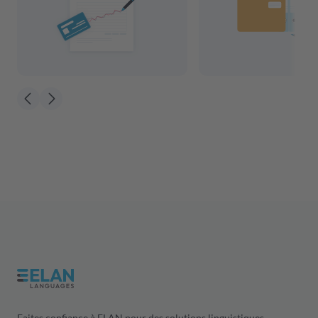
Faites confiance à ELAN pour des solutions linguistiques