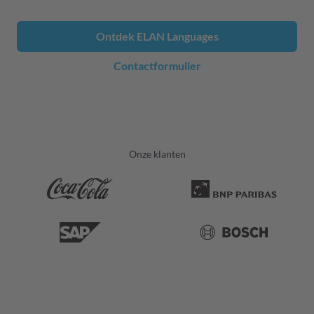
Ontdek ELAN Languages
Contactformulier
Onze klanten