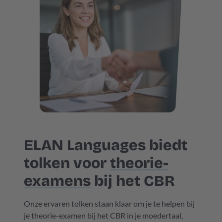
ELAN Languages biedt
tolken voor
theorie-
examens
bij het CBR
Onze ervaren tolken staan klaar om je te helpen bij
je theorie-examen bij het CBR in je moedertaal,