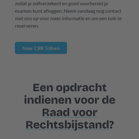
zodat je zelfverzekerd en goed voorbereid je
examen kunt afleggen. Neem vandaag nog contact
met ons op voor meer informatie en om een tolk te
reserveren.
Naar CBR Tolken
Een opdracht
indienen voor de
Raad voor
Rechtsbijstand
?