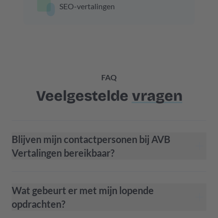
SEO-vertalingen
FAQ
Veelgestelde
vragen
Blijven mijn contactpersonen bij AVB
Vertalingen bereikbaar?
Wat gebeurt er met mijn lopende
opdrachten?