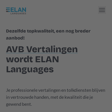
Dezelfde topkwaliteit, een nog breder
aanbod!
AVB Vertalingen
wordt ELAN
Languages
Je professionele vertalingen en tolkdiensten blijven
in vertrouwde handen, met de kwaliteit die je
gewend bent.