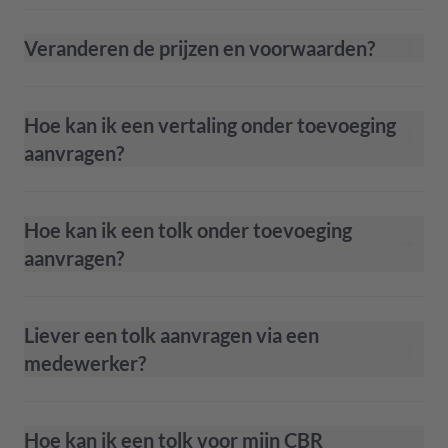
Veranderen de prijzen en voorwaarden?
Hoe kan ik een vertaling onder toevoeging
aanvragen?
Hoe kan ik een tolk onder toevoeging
aanvragen?
Liever een tolk aanvragen via een
medewerker?
Hoe kan ik een tolk voor mijn CBR