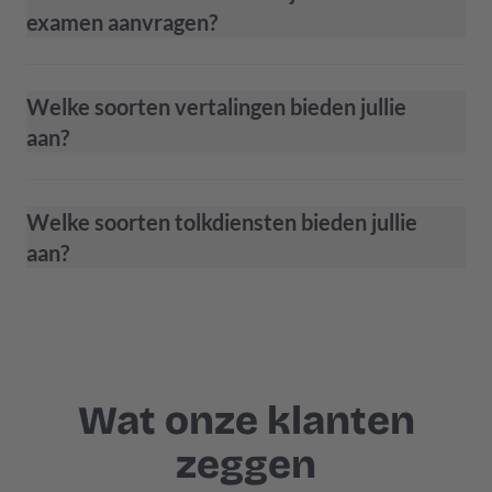
examen aanvragen?
Welke soorten vertalingen bieden jullie
aan?
Welke soorten tolkdiensten bieden jullie
aan?
Wat onze klanten
zeggen