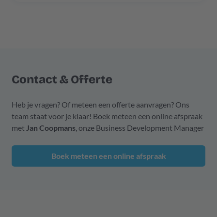
Contact & Offerte
Heb je vragen? Of meteen een offerte aanvragen? Ons
team staat voor je klaar! Boek meteen een online afspraak
met
Jan Coopmans
, onze Business Development Manager
Boek meteen een online afspraak