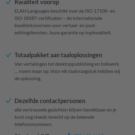
Kwaliteit voorop
ELAN Languages beschikt over de ISO 17100- en
ISO 18587-certificaten – de internationale
kwaliteitsnormen voor vertaal- en post-
editingdiensten. Jouw garantie op topkwaliteit.
Totaalpakket aan taaloplossingen
Van vertalingen tot desktoppublishing en tolkwerk
… noem maar op. Voor elk taalvraagstuk hebben wij
de oplossing.
Dezelfde contactpersonen
alle vertrouwde gezichten blijven bereikbaar en je
kunt nog steeds terecht op de bekende
telefoonnummers.