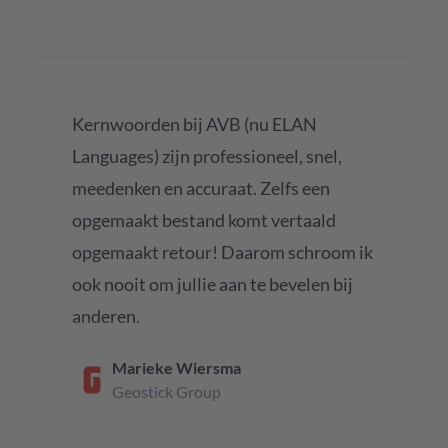
Kernwoorden bij AVB (nu ELAN
Languages) zijn professioneel, snel,
meedenken en accuraat. Zelfs een
opgemaakt bestand komt vertaald
opgemaakt retour! Daarom schroom ik
ook nooit om jullie aan te bevelen bij
anderen.
Marieke Wiersma
Geostick Group