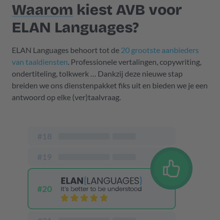
Waarom
kiest AVB voor
ELAN Languages?
ELAN Languages behoort tot de
20 grootste aanbieders
van taaldiensten
. Professionele vertalingen, copywriting,
ondertiteling, tolkwerk … Dankzij deze nieuwe stap
breiden we ons dienstenpakket fiks uit en bieden we je een
antwoord op elke (ver)taalvraag.