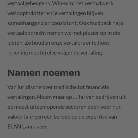
vertaalgeheugens. Win-win: het vertaalwerk
verloopt vlotter en je vertalingen blijven
samenhangend en consistent. Ook feedback na je
vertaalopdracht nemen we met plezier op in die
lijsten. Zo houden onze vertalers er feilloos
rekening mee bij elke volgende vertaling.
Namen noemen
Van juridische over medische tot financiële
vertalingen. Noem maar op … Tal van bedrijven uit
de meest uiteenlopende sectoren doen voor hun
vakvertalingen een beroep op de expertise van
ELAN Languages.