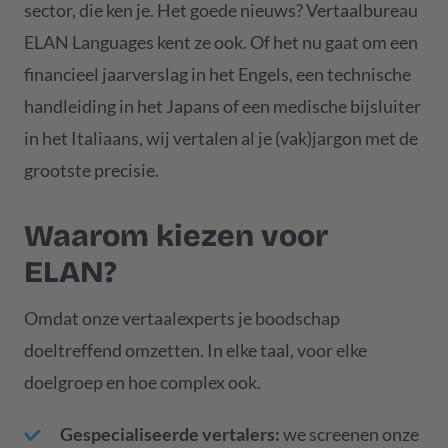
sector, die ken je. Het goede nieuws? Vertaalbureau
ELAN Languages kent ze ook. Of het nu gaat om een
financieel jaarverslag in het Engels, een technische
handleiding in het Japans of een medische bijsluiter
in het Italiaans, wij vertalen al je (vak)jargon met de
grootste precisie.
Waarom kiezen voor
ELAN?
Omdat onze vertaalexperts je boodschap
doeltreffend omzetten. In elke taal, voor elke
doelgroep en hoe complex ook.
Gespecialiseerde vertalers:
we screenen onze