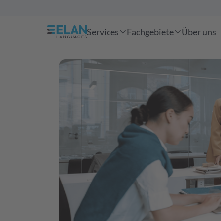
Services
Fachgebiete
Über uns