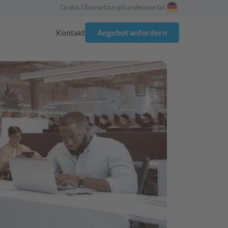
Gratis Übersetzung
Kundenportal
Kontakt
Angebot anfordern