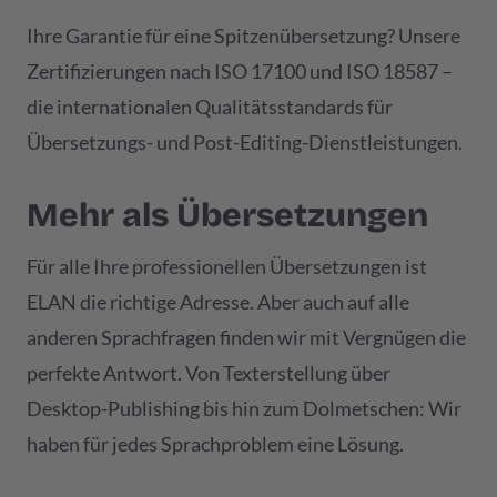
Ihre Garantie für eine Spitzenübersetzung? Unsere
Zertifizierungen nach ISO 17100 und ISO 18587 –
die internationalen Qualitätsstandards für
Übersetzungs- und Post-Editing-Dienstleistungen.
Mehr als Übersetzungen
Für alle Ihre professionellen Übersetzungen ist
ELAN die richtige Adresse. Aber auch auf alle
anderen Sprachfragen finden wir mit Vergnügen die
perfekte Antwort. Von Texterstellung über
Desktop-Publishing bis hin zum Dolmetschen: Wir
haben für jedes Sprachproblem eine Lösung.