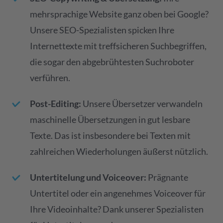
mehrsprachige Website ganz oben bei Google?
Unsere SEO-Spezialisten spicken Ihre
Internettexte mit treffsicheren Suchbegriffen,
die sogar den abgebrühtesten Suchroboter
verführen.
Post-Editing:
Unsere Übersetzer verwandeln
maschinelle Übersetzungen in gut lesbare
Texte. Das ist insbesondere bei Texten mit
zahlreichen Wiederholungen äußerst nützlich.
Untertitelung und Voiceover:
Prägnante
Untertitel oder ein angenehmes Voiceover für
Ihre Videoinhalte? Dank unserer Spezialisten