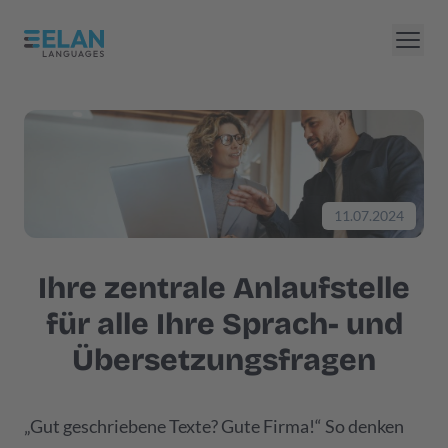
11.07.2024
Ihre zentrale Anlaufstelle
für alle Ihre Sprach- und
Übersetzungsfragen
„Gut geschriebene Texte? Gute Firma!“ So denken