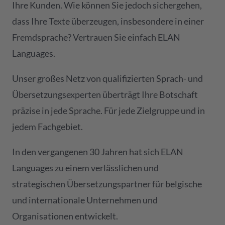
Ihre Kunden. Wie können Sie jedoch sichergehen,
dass Ihre Texte überzeugen, insbesondere in einer
Fremdsprache? Vertrauen Sie einfach ELAN
Languages.
Unser großes Netz von qualifizierten Sprach- und
Übersetzungsexperten überträgt Ihre Botschaft
präzise in jede Sprache. Für jede Zielgruppe und in
jedem Fachgebiet.
In den vergangenen 30 Jahren hat sich ELAN
Languages zu einem verlässlichen und
strategischen Übersetzungspartner für belgische
und internationale Unternehmen und
Organisationen entwickelt.