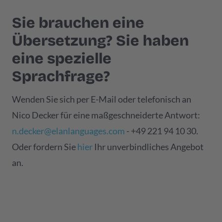
Sie brauchen eine
Übersetzung? Sie haben
eine spezielle
Sprachfrage?
Wenden Sie sich per E-Mail oder telefonisch an
Nico Decker für eine maßgeschneiderte Antwort:
n.decker@elanlanguages.com
- +49 221 94 10 30.
Oder fordern Sie
hier
Ihr unverbindliches Angebot
an.