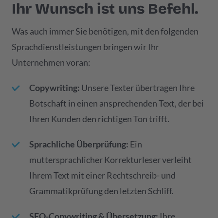
Ihr Wunsch ist uns Befehl.
Was auch immer Sie benötigen, mit den folgenden
Sprachdienstleistungen bringen wir Ihr
Unternehmen voran:
Copywriting:
Unsere Texter übertragen Ihre
Botschaft in einen ansprechenden Text, der bei
Ihren Kunden den richtigen Ton trifft.
Sprachliche Überprüfung:
Ein
muttersprachlicher Korrekturleser verleiht
Ihrem Text mit einer Rechtschreib- und
Grammatikprüfung den letzten Schliff.
SEO-Copywriting & Übersetzung:
Ihre