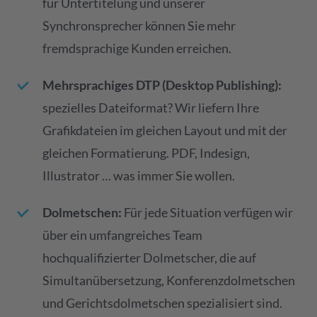
für Untertitelung und unserer
Synchronsprecher können Sie mehr
fremdsprachige Kunden erreichen.
Mehrsprachiges DTP (Desktop Publishing):
spezielles Dateiformat? Wir liefern Ihre
Grafikdateien im gleichen Layout und mit der
gleichen Formatierung. PDF, Indesign,
Illustrator … was immer Sie wollen.
Dolmetschen:
Für jede Situation verfügen wir
über ein umfangreiches Team
hochqualifizierter Dolmetscher, die auf
Simultanübersetzung, Konferenzdolmetschen
und Gerichtsdolmetschen spezialisiert sind.